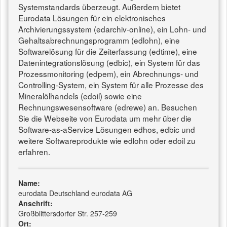
Systemstandards überzeugt. Außerdem bietet
Eurodata Lösungen für ein elektronisches
Archivierungssystem (edarchiv-online), ein Lohn- und
Gehaltsabrechnungsprogramm (edlohn), eine
Softwarelösung für die Zeiterfassung (edtime), eine
Datenintegrationslösung (edbic), ein System für das
Prozessmonitoring (edpem), ein Abrechnungs- und
Controlling-System, ein System für alle Prozesse des
Mineralölhandels (edoil) sowie eine
Rechnungswesensoftware (edrewe) an. Besuchen
Sie die Webseite von Eurodata um mehr über die
Software-as-aService Lösungen edhos, edbic und
weitere Softwareprodukte wie edlohn oder edoil zu
erfahren.
Name:
eurodata Deutschland eurodata AG
Anschrift:
Großblittersdorfer Str. 257-259
Ort: