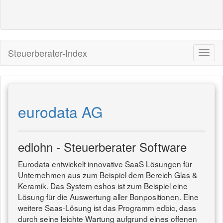
Steuerberater-Index
eurodata AG
edlohn - Steuerberater Software
Eurodata entwickelt innovative SaaS Lösungen für
Unternehmen aus zum Beispiel dem Bereich Glas &
Keramik. Das System eshos ist zum Beispiel eine
Lösung für die Auswertung aller Bonpositionen. Eine
weitere Saas-Lösung ist das Programm edbic, dass
durch seine leichte Wartung aufgrund eines offenen