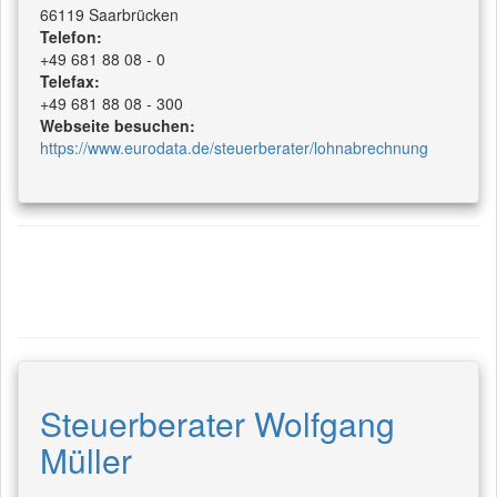
66119 Saarbrücken
Telefon:
+49 681 88 08 - 0
Telefax:
+49 681 88 08 - 300
Webseite besuchen:
https://www.eurodata.de/steuerberater/lohnabrechnung
Steuerberater Wolfgang
Müller