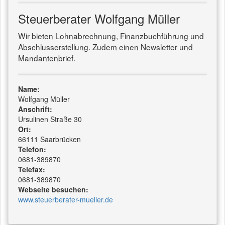
Steuerberater Wolfgang Müller
Wir bieten Lohnabrechnung, Finanzbuchführung und
Abschlusserstellung. Zudem einen Newsletter und
Mandantenbrief.
Name:
Wolfgang Müller
Anschrift:
Ursulinen Straße 30
Ort:
66111 Saarbrücken
Telefon:
0681-389870
Telefax:
0681-389870
Webseite besuchen:
www.steuerberater-mueller.de