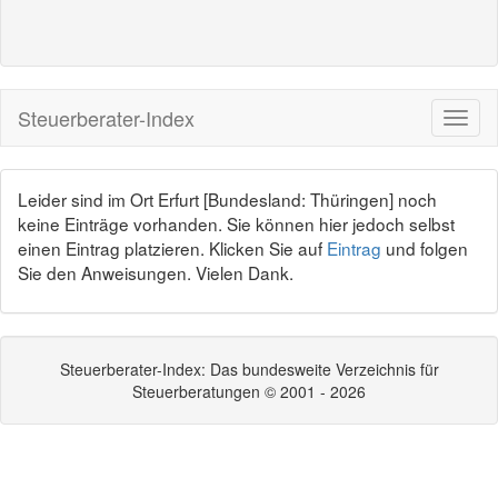
Steuerberater-Index
Leider sind im Ort Erfurt [Bundesland: Thüringen] noch
keine Einträge vorhanden. Sie können hier jedoch selbst
einen Eintrag platzieren. Klicken Sie auf
Eintrag
und folgen
Sie den Anweisungen. Vielen Dank.
Steuerberater-Index: Das bundesweite Verzeichnis für
Steuerberatungen © 2001 - 2026