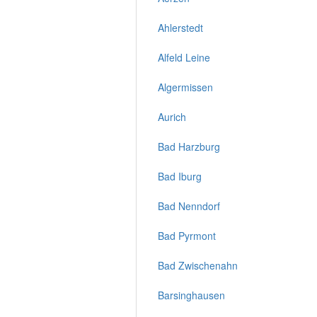
Ahlerstedt
Alfeld Leine
Algermissen
Aurich
Bad Harzburg
Bad Iburg
Bad Nenndorf
Bad Pyrmont
Bad Zwischenahn
Barsinghausen