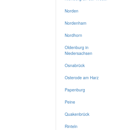
Norden
Nordenham
Nordhorn
Oldenburg in
Niedersachsen
Osnabrück
Osterode am Harz
Papenburg
Peine
Quakenbrück
Rinteln