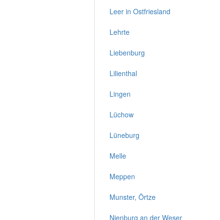
Leer in Ostfriesland
Lehrte
Liebenburg
Lilienthal
Lingen
Lüchow
Lüneburg
Melle
Meppen
Munster, Örtze
Nienburg an der Weser