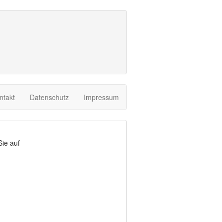
ntakt
Datenschutz
Impressum
Sie auf