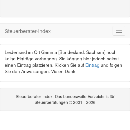
Steuerberater-Index
Leider sind im Ort Grimma [Bundesland: Sachsen] noch
keine Einträge vorhanden. Sie können hier jedoch selbst
einen Eintrag platzieren. Klicken Sie auf
Eintrag
und folgen
Sie den Anweisungen. Vielen Dank.
Steuerberater-Index: Das bundesweite Verzeichnis für
Steuerberatungen © 2001 - 2026