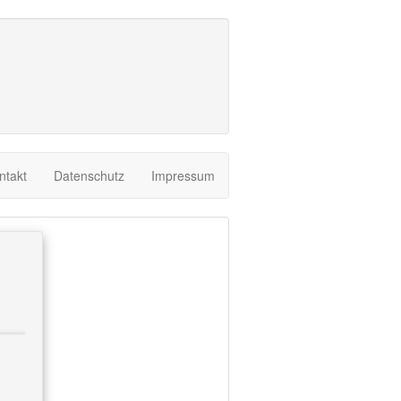
ntakt
Datenschutz
Impressum