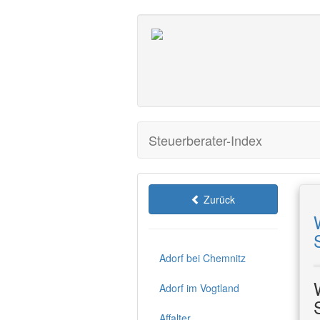
Steuerberater-Index
Zurück
Adorf bei Chemnitz
Adorf im Vogtland
Affalter