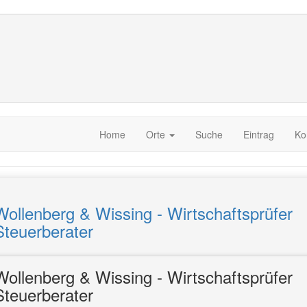
Home
Orte
Suche
Eintrag
Ko
Wollenberg & Wissing - Wirtschaftsprüfer
Steuerberater
Wollenberg & Wissing - Wirtschaftsprüfer
Steuerberater