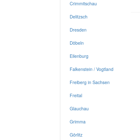
Crimmitschau
Delitzsch
Dresden
Döbeln
Eilenburg
Falkenstein / Vogtland
Freiberg in Sachsen
Freital
Glauchau
Grimma
Görlitz