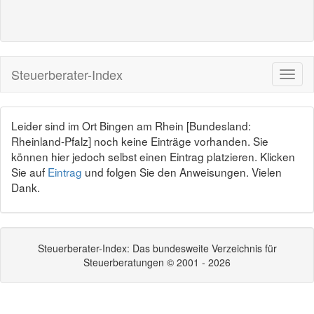
Steuerberater-Index
Leider sind im Ort Bingen am Rhein [Bundesland:
Rheinland-Pfalz] noch keine Einträge vorhanden. Sie
können hier jedoch selbst einen Eintrag platzieren. Klicken
Sie auf
Eintrag
und folgen Sie den Anweisungen. Vielen
Dank.
Steuerberater-Index: Das bundesweite Verzeichnis für
Steuerberatungen © 2001 - 2026