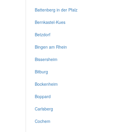
Battenberg in der Pfalz
Bernkastel-Kues
Betzdorf
Bingen am Rhein
Bissersheim
Bitburg
Bockenheim
Boppard
Carlsberg
Cochem