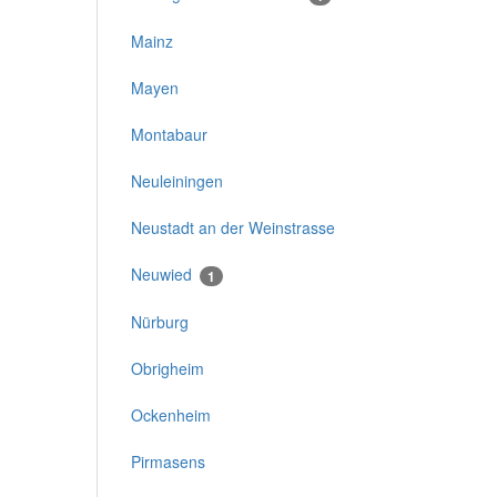
Mainz
Mayen
Montabaur
Neuleiningen
Neustadt an der Weinstrasse
Neuwied
1
Nürburg
Obrigheim
Ockenheim
Pirmasens