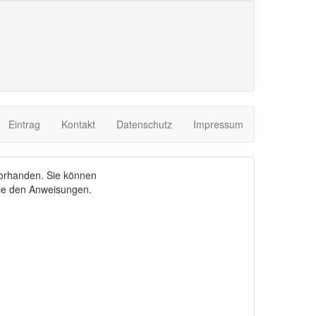
Eintrag
Kontakt
Datenschutz
Impressum
 vorhanden. Sie können
ie den Anweisungen.