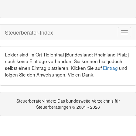
Steuerberater-Index
Leider sind im Ort Tiefenthal [Bundesland: Rheinland-Pfalz]
noch keine Einträge vorhanden. Sie können hier jedoch
selbst einen Eintrag platzieren. Klicken Sie auf
Eintrag
und
folgen Sie den Anweisungen. Vielen Dank.
Steuerberater-Index: Das bundesweite Verzeichnis für
Steuerberatungen © 2001 - 2026