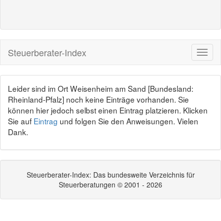
Steuerberater-Index
Leider sind im Ort Weisenheim am Sand [Bundesland:
Rheinland-Pfalz] noch keine Einträge vorhanden. Sie
können hier jedoch selbst einen Eintrag platzieren. Klicken
Sie auf
Eintrag
und folgen Sie den Anweisungen. Vielen
Dank.
Steuerberater-Index: Das bundesweite Verzeichnis für
Steuerberatungen © 2001 - 2026