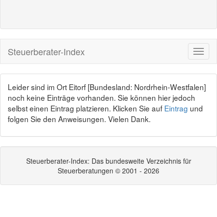
Steuerberater-Index
Leider sind im Ort Eitorf [Bundesland: Nordrhein-Westfalen]
noch keine Einträge vorhanden. Sie können hier jedoch
selbst einen Eintrag platzieren. Klicken Sie auf
Eintrag
und
folgen Sie den Anweisungen. Vielen Dank.
Steuerberater-Index: Das bundesweite Verzeichnis für
Steuerberatungen © 2001 - 2026