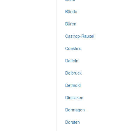
Bünde
Büren
Castrop-Rauxel
Coesfeld
Datteln
Delbrück
Detmold
Dinslaken
Dormagen
Dorsten