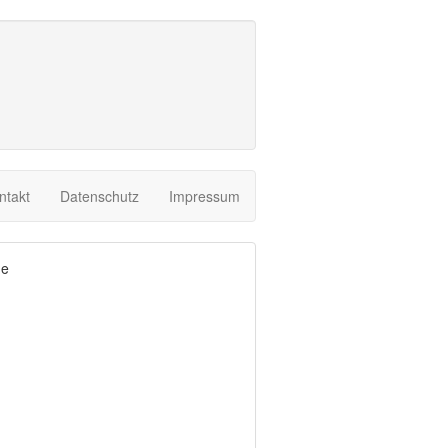
ntakt
Datenschutz
Impressum
ne