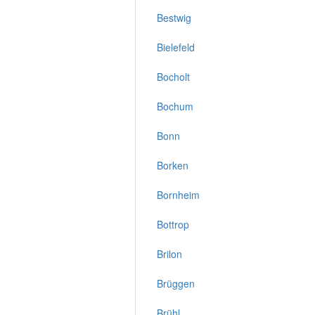
Bestwig
Bielefeld
Bocholt
Bochum
Bonn
Borken
Bornheim
Bottrop
Brilon
Brüggen
Brühl