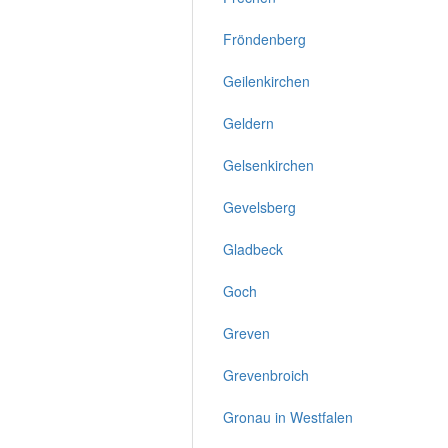
Fröndenberg
Geilenkirchen
Geldern
Gelsenkirchen
Gevelsberg
Gladbeck
Goch
Greven
Grevenbroich
Gronau in Westfalen