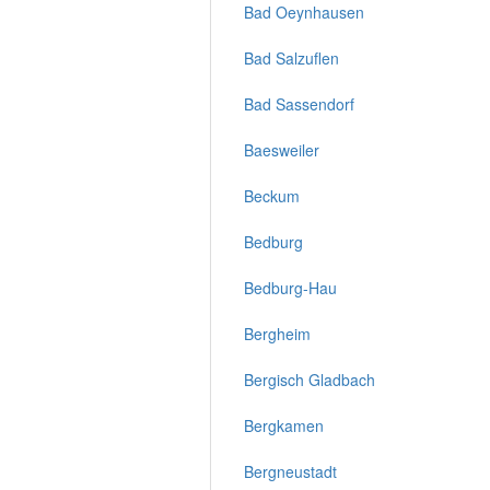
Bad Oeynhausen
Bad Salzuflen
Bad Sassendorf
Baesweiler
Beckum
Bedburg
Bedburg-Hau
Bergheim
Bergisch Gladbach
Bergkamen
Bergneustadt