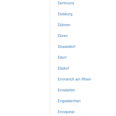
Dortmund
Duisburg
Dülmen
Düren
Düsseldorf
Eitorf
Elsdorf
Emmerich am Rhein
Emsdetten
Engelskirchen
Ennepetal