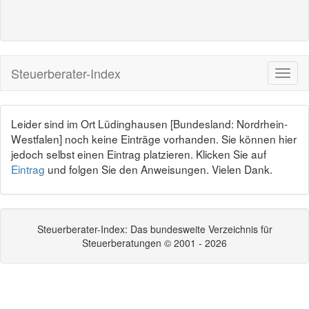
Steuerberater-Index
Leider sind im Ort Lüdinghausen [Bundesland: Nordrhein-
Westfalen] noch keine Einträge vorhanden. Sie können hier
jedoch selbst einen Eintrag platzieren. Klicken Sie auf
Eintrag
und folgen Sie den Anweisungen. Vielen Dank.
Steuerberater-Index: Das bundesweite Verzeichnis für
Steuerberatungen © 2001 - 2026