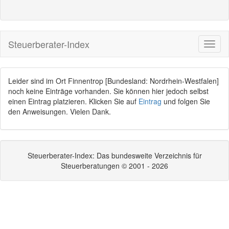
Steuerberater-Index
Leider sind im Ort Finnentrop [Bundesland: Nordrhein-Westfalen]
noch keine Einträge vorhanden. Sie können hier jedoch selbst
einen Eintrag platzieren. Klicken Sie auf
Eintrag
und folgen Sie
den Anweisungen. Vielen Dank.
Steuerberater-Index: Das bundesweite Verzeichnis für
Steuerberatungen © 2001 - 2026