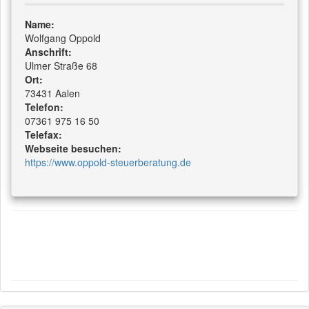
Name:
Wolfgang Oppold
Anschrift:
Ulmer Straße 68
Ort:
73431 Aalen
Telefon:
07361 975 16 50
Telefax:
Webseite besuchen:
https://www.oppold-steuerberatung.de