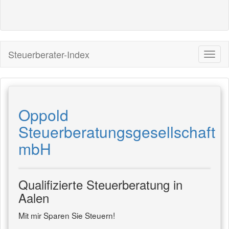
Steuerberater-Index
Oppold
Steuerberatungsgesellschaft
mbH
Qualifizierte Steuerberatung in
Aalen
Mit mir Sparen Sie Steuern!