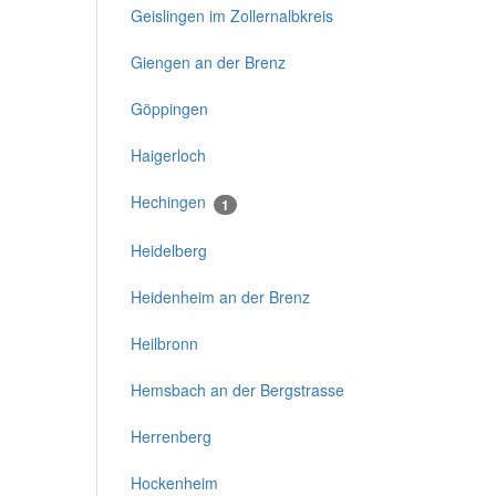
Geislingen im Zollernalbkreis
Giengen an der Brenz
Göppingen
Haigerloch
Hechingen
1
Heidelberg
Heidenheim an der Brenz
Heilbronn
Hemsbach an der Bergstrasse
Herrenberg
Hockenheim