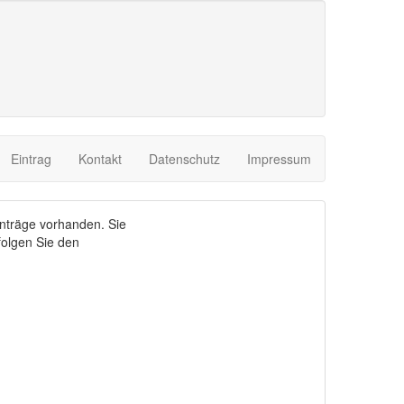
Eintrag
Kontakt
Datenschutz
Impressum
nträge vorhanden. Sie
olgen Sie den