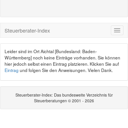
Steuerberater-Index
Leider sind im Ort Aichtal [Bundesland: Baden-
Württemberg] noch keine Einträge vorhanden. Sie können
hier jedoch selbst einen Eintrag platzieren. Klicken Sie auf
Eintrag
und folgen Sie den Anweisungen. Vielen Dank.
Steuerberater-Index: Das bundesweite Verzeichnis für
Steuerberatungen © 2001 - 2026