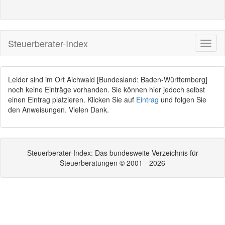
Steuerberater-Index
Leider sind im Ort Aichwald [Bundesland: Baden-Württemberg]
noch keine Einträge vorhanden. Sie können hier jedoch selbst
einen Eintrag platzieren. Klicken Sie auf
Eintrag
und folgen Sie
den Anweisungen. Vielen Dank.
Steuerberater-Index: Das bundesweite Verzeichnis für
Steuerberatungen © 2001 - 2026