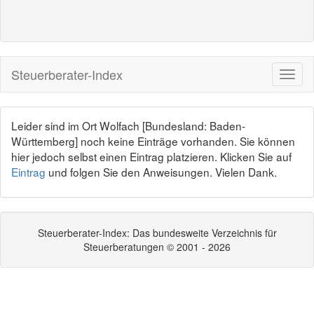
Steuerberater-Index
Leider sind im Ort Wolfach [Bundesland: Baden-
Württemberg] noch keine Einträge vorhanden. Sie können
hier jedoch selbst einen Eintrag platzieren. Klicken Sie auf
Eintrag
und folgen Sie den Anweisungen. Vielen Dank.
Steuerberater-Index: Das bundesweite Verzeichnis für
Steuerberatungen © 2001 - 2026