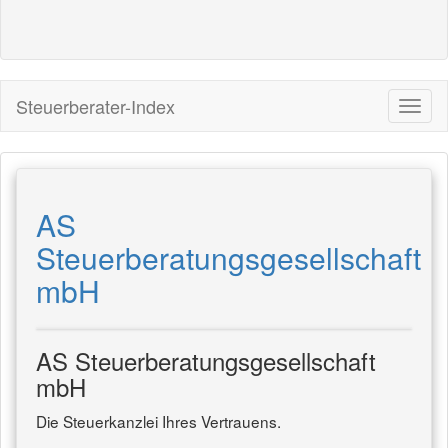
Steuerberater-Index
AS
Steuerberatungsgesellschaft
mbH
AS Steuerberatungsgesellschaft
mbH
Die Steuerkanzlei Ihres Vertrauens.