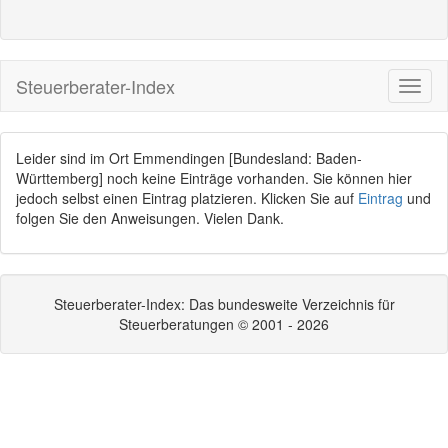
Steuerberater-Index
Leider sind im Ort Emmendingen [Bundesland: Baden-
Württemberg] noch keine Einträge vorhanden. Sie können hier
jedoch selbst einen Eintrag platzieren. Klicken Sie auf
Eintrag
und
folgen Sie den Anweisungen. Vielen Dank.
Steuerberater-Index: Das bundesweite Verzeichnis für
Steuerberatungen © 2001 - 2026