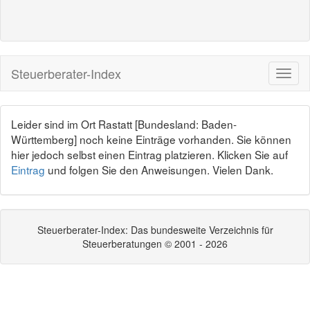
Steuerberater-Index
Leider sind im Ort Rastatt [Bundesland: Baden-
Württemberg] noch keine Einträge vorhanden. Sie können
hier jedoch selbst einen Eintrag platzieren. Klicken Sie auf
Eintrag
und folgen Sie den Anweisungen. Vielen Dank.
Steuerberater-Index: Das bundesweite Verzeichnis für
Steuerberatungen © 2001 - 2026