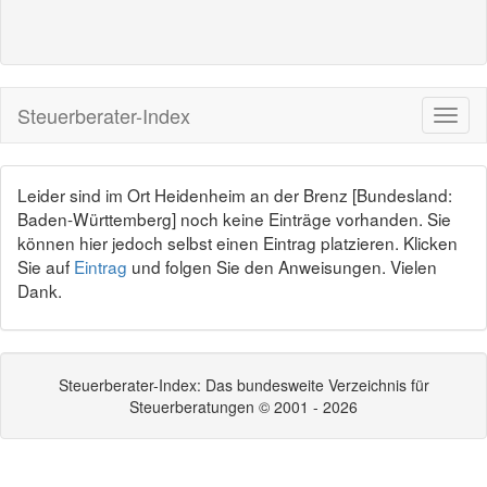
Steuerberater-Index
Leider sind im Ort Heidenheim an der Brenz [Bundesland:
Baden-Württemberg] noch keine Einträge vorhanden. Sie
können hier jedoch selbst einen Eintrag platzieren. Klicken
Sie auf
Eintrag
und folgen Sie den Anweisungen. Vielen
Dank.
Steuerberater-Index: Das bundesweite Verzeichnis für
Steuerberatungen © 2001 - 2026