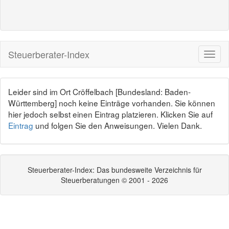
Steuerberater-Index
Leider sind im Ort Cröffelbach [Bundesland: Baden-
Württemberg] noch keine Einträge vorhanden. Sie können
hier jedoch selbst einen Eintrag platzieren. Klicken Sie auf
Eintrag
und folgen Sie den Anweisungen. Vielen Dank.
Steuerberater-Index: Das bundesweite Verzeichnis für
Steuerberatungen © 2001 - 2026