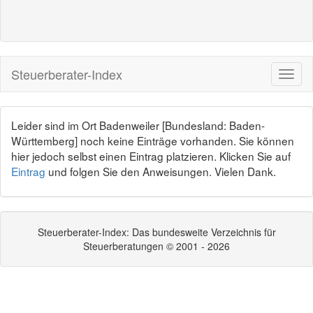
Steuerberater-Index
Leider sind im Ort Badenweiler [Bundesland: Baden-
Württemberg] noch keine Einträge vorhanden. Sie können
hier jedoch selbst einen Eintrag platzieren. Klicken Sie auf
Eintrag
und folgen Sie den Anweisungen. Vielen Dank.
Steuerberater-Index: Das bundesweite Verzeichnis für
Steuerberatungen © 2001 - 2026