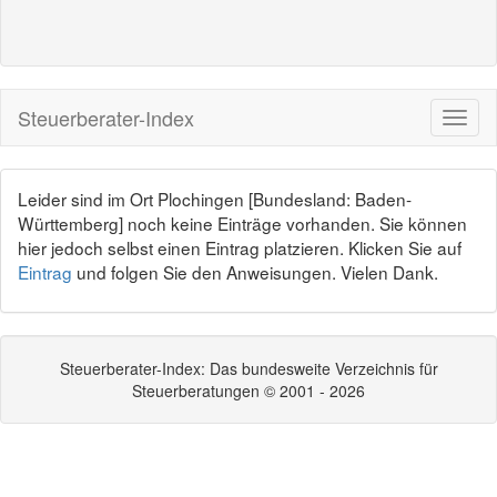
Steuerberater-Index
Leider sind im Ort Plochingen [Bundesland: Baden-
Württemberg] noch keine Einträge vorhanden. Sie können
hier jedoch selbst einen Eintrag platzieren. Klicken Sie auf
Eintrag
und folgen Sie den Anweisungen. Vielen Dank.
Steuerberater-Index: Das bundesweite Verzeichnis für
Steuerberatungen © 2001 - 2026