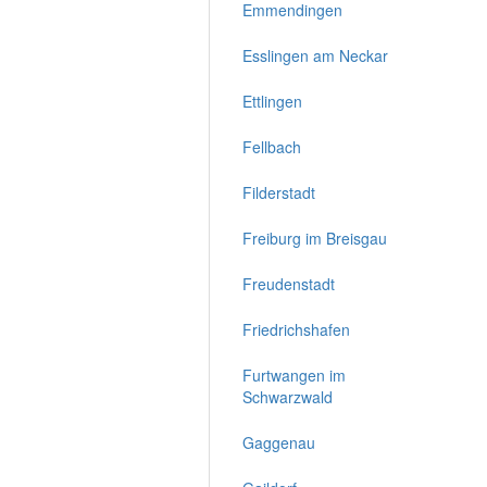
Emmendingen
Esslingen am Neckar
Ettlingen
Fellbach
Filderstadt
Freiburg im Breisgau
Freudenstadt
Friedrichshafen
Furtwangen im
Schwarzwald
Gaggenau