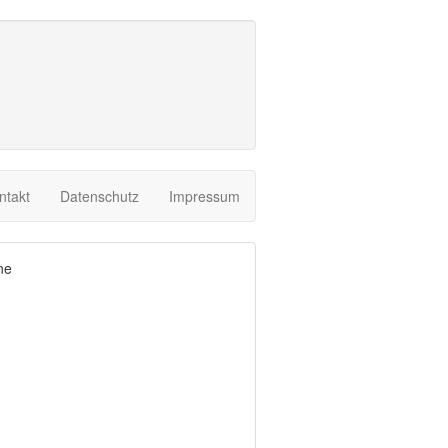
ntakt
Datenschutz
Impressum
ne