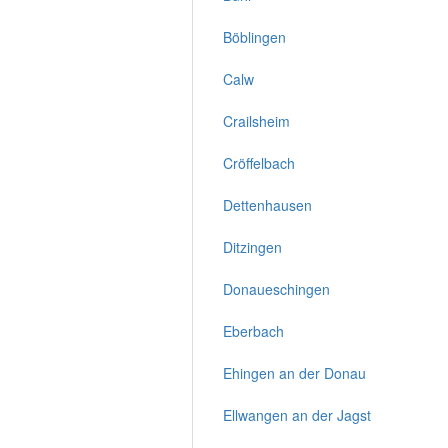
Böblingen
Calw
Crailsheim
Cröffelbach
Dettenhausen
Ditzingen
Donaueschingen
Eberbach
Ehingen an der Donau
Ellwangen an der Jagst