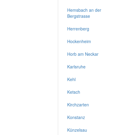
Hemsbach an der
Bergstrasse
Herrenberg
Hockenheim
Horb am Neckar
Karlsruhe
Kehl
Ketsch
Kirchzarten
Konstanz
Künzelsau