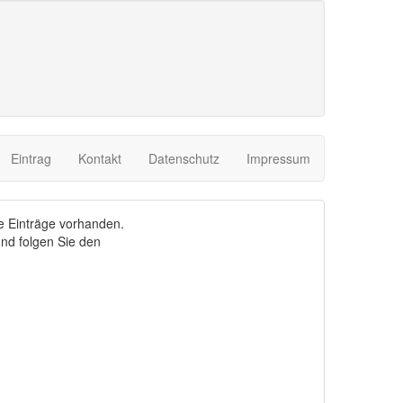
Eintrag
Kontakt
Datenschutz
Impressum
e Einträge vorhanden.
nd folgen Sie den