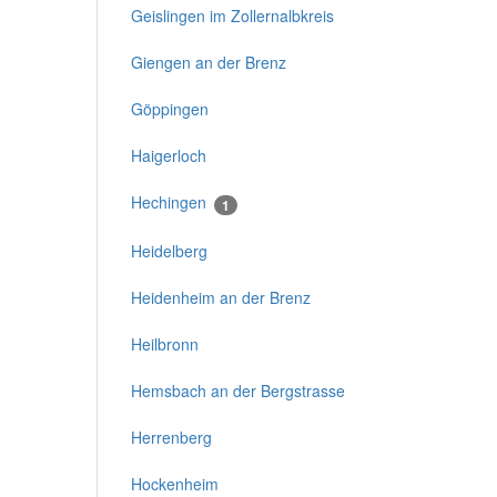
Geislingen im Zollernalbkreis
Giengen an der Brenz
Göppingen
Haigerloch
Hechingen
1
Heidelberg
Heidenheim an der Brenz
Heilbronn
Hemsbach an der Bergstrasse
Herrenberg
Hockenheim