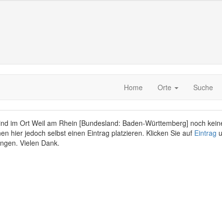
Home
Orte
Suche
sind im Ort Weil am Rhein [Bundesland: Baden-Württemberg] noch kein
en hier jedoch selbst einen Eintrag platzieren. Klicken Sie auf
Eintrag
u
ngen. Vielen Dank.