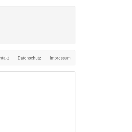
ntakt
Datenschutz
Impressum