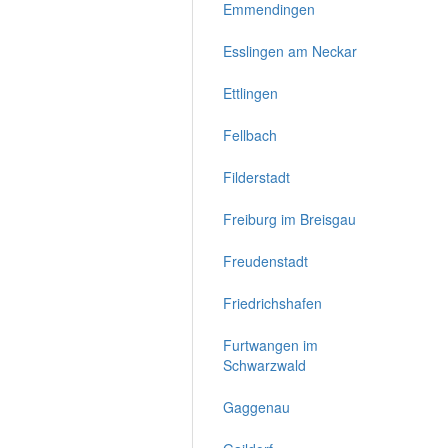
Emmendingen
Esslingen am Neckar
Ettlingen
Fellbach
Filderstadt
Freiburg im Breisgau
Freudenstadt
Friedrichshafen
Furtwangen im
Schwarzwald
Gaggenau