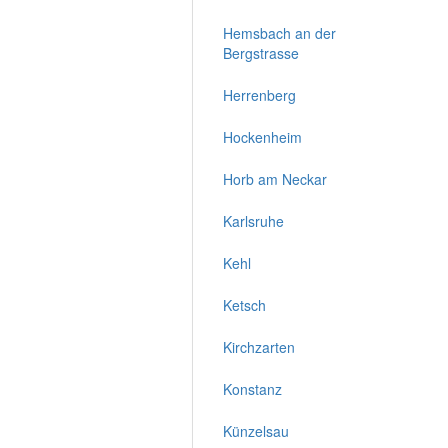
Hemsbach an der
Bergstrasse
Herrenberg
Hockenheim
Horb am Neckar
Karlsruhe
Kehl
Ketsch
Kirchzarten
Konstanz
Künzelsau