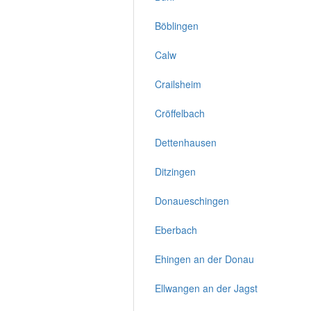
Böblingen
Calw
Crailsheim
Cröffelbach
Dettenhausen
Ditzingen
Donaueschingen
Eberbach
Ehingen an der Donau
Ellwangen an der Jagst