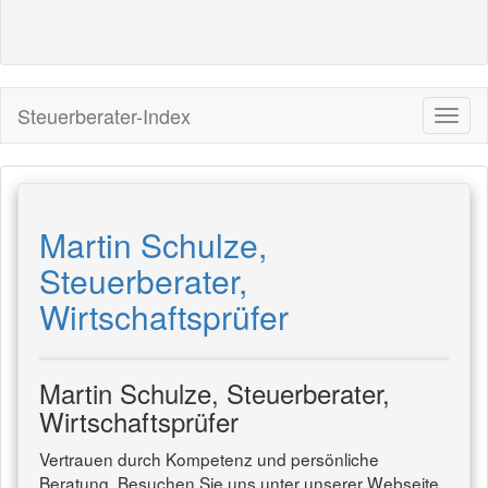
Steuerberater-Index
Martin Schulze,
Steuerberater,
Wirtschaftsprüfer
Martin Schulze, Steuerberater,
Wirtschaftsprüfer
Vertrauen durch Kompetenz und persönliche
Beratung. Besuchen Sie uns unter unserer Webseite.