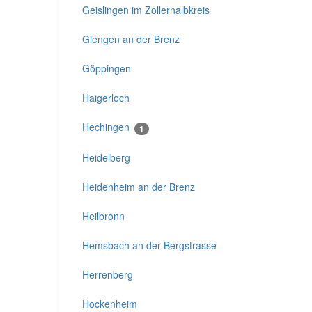
Geislingen im Zollernalbkreis
Giengen an der Brenz
Göppingen
Haigerloch
Hechingen
1
Heidelberg
Heidenheim an der Brenz
Heilbronn
Hemsbach an der Bergstrasse
Herrenberg
Hockenheim