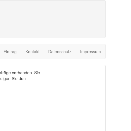
Eintrag
Kontakt
Datenschutz
Impressum
nträge vorhanden. Sie
olgen Sie den