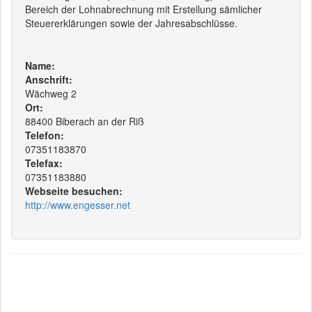
Bereich der Lohnabrechnung mit Erstellung sämlicher
Steuererklärungen sowie der Jahresabschlüsse.
Name:
Anschrift:
Wächweg 2
Ort:
88400 Biberach an der Riß
Telefon:
07351183870
Telefax:
07351183880
Webseite besuchen:
http://www.engesser.net