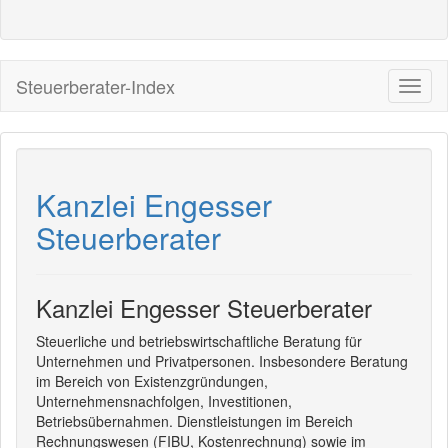
Steuerberater-Index
Kanzlei Engesser
Steuerberater
Kanzlei Engesser Steuerberater
Steuerliche und betriebswirtschaftliche Beratung für
Unternehmen und Privatpersonen. Insbesondere Beratung
im Bereich von Existenzgründungen,
Unternehmensnachfolgen, Investitionen,
Betriebsübernahmen. Dienstleistungen im Bereich
Rechnungswesen (FIBU, Kostenrechnung) sowie im