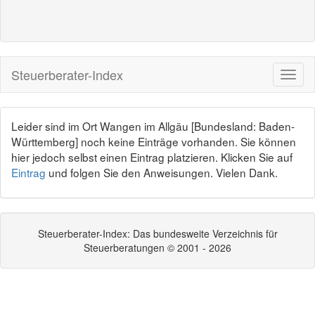
Steuerberater-Index
Leider sind im Ort Wangen im Allgäu [Bundesland: Baden-
Württemberg] noch keine Einträge vorhanden. Sie können
hier jedoch selbst einen Eintrag platzieren. Klicken Sie auf
Eintrag
und folgen Sie den Anweisungen. Vielen Dank.
Steuerberater-Index: Das bundesweite Verzeichnis für
Steuerberatungen © 2001 - 2026