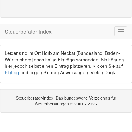
Steuerberater-Index
Leider sind im Ort Horb am Neckar [Bundesland: Baden-
Württemberg] noch keine Einträge vorhanden. Sie können
hier jedoch selbst einen Eintrag platzieren. Klicken Sie auf
Eintrag
und folgen Sie den Anweisungen. Vielen Dank.
Steuerberater-Index: Das bundesweite Verzeichnis für
Steuerberatungen © 2001 - 2026