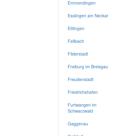
Emmendingen
Esslingen am Neckar
Ettlingen
Fellbach
Filderstadt
Freiburg im Breisgau
Freudenstadt
Friedrichshafen
Furtwangen im
Schwarzwald
Gaggenau