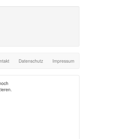
ntakt
Datenschutz
Impressum
noch
ieren.