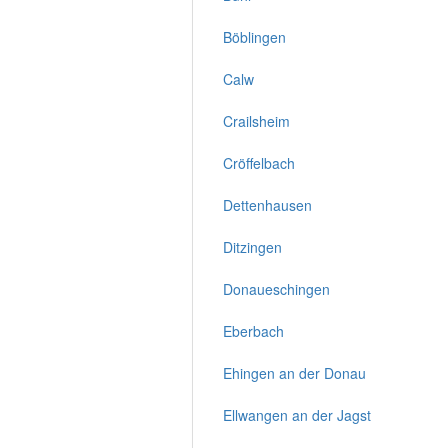
Böblingen
Calw
Crailsheim
Cröffelbach
Dettenhausen
Ditzingen
Donaueschingen
Eberbach
Ehingen an der Donau
Ellwangen an der Jagst