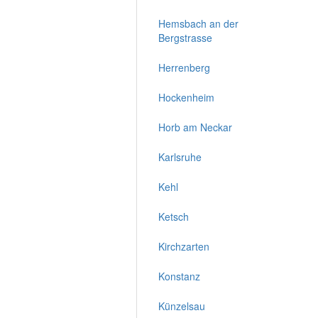
Hemsbach an der
Bergstrasse
Herrenberg
Hockenheim
Horb am Neckar
Karlsruhe
Kehl
Ketsch
Kirchzarten
Konstanz
Künzelsau